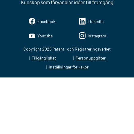
Kunskap som förvandlar idéer till framgång
Facebook
LinkedIn
Youtube
Instagram
Copyright 2025 Patent- och Registreringsverket
Tillgänglighet
Personuppgifter
Inställningar för kakor