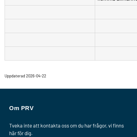
Uppdaterad 2026-04-22
Om PRV
Tveka inte att kontakta oss om du har frågor, vi finns
här för dig.