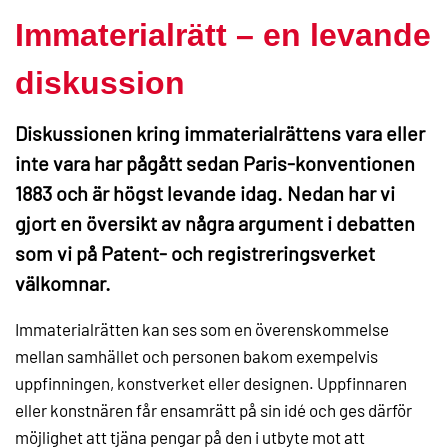
Immaterialrätt – en levande
diskussion
Diskussionen kring immaterialrättens vara eller
inte vara har pågått sedan Paris-konventionen
1883 och är högst levande idag. Nedan har vi
gjort en översikt av några argument i debatten
som vi på Patent- och registreringsverket
välkomnar.
Immaterialrätten kan ses som en överenskommelse
mellan samhället och personen bakom exempelvis
uppfinningen, konstverket eller designen. Uppfinnaren
eller konstnären får ensamrätt på sin idé och ges därför
möjlighet att tjäna pengar på den i utbyte mot att