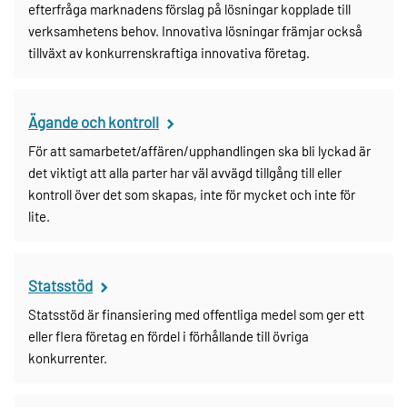
efterfråga marknadens förslag på lösningar kopplade till
verksamhetens behov. Innovativa lösningar främjar också
tillväxt av konkurrenskraftiga innovativa företag.
Ägande och kontroll
För att samarbetet/affären/upphandlingen ska bli lyckad är
det viktigt att alla parter har väl avvägd tillgång till eller
kontroll över det som skapas, inte för mycket och inte för
lite.
Statsstöd
Statsstöd är finansiering med offentliga medel som ger ett
eller flera företag en fördel i förhållande till övriga
konkurrenter.