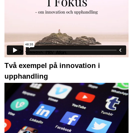
Två exempel på innovation i
upphandling