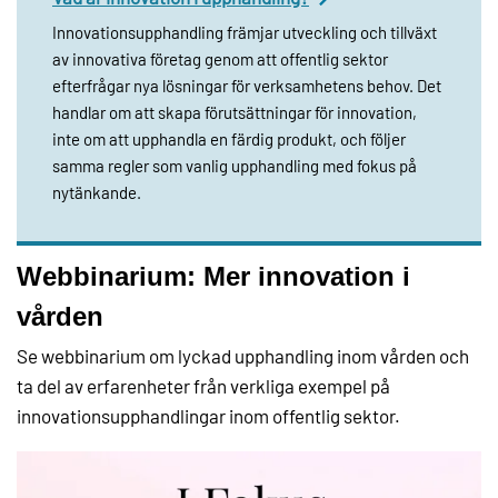
Innovationsupphandling främjar utveckling och tillväxt
av innovativa företag genom att offentlig sektor
efterfrågar nya lösningar för verksamhetens behov. Det
handlar om att skapa förutsättningar för innovation,
inte om att upphandla en färdig produkt, och följer
samma regler som vanlig upphandling med fokus på
nytänkande.
Webbinarium: Mer innovation i
vården
Se webbinarium om lyckad upphandling inom vården och
ta del av erfarenheter från verkliga exempel på
innovationsupphandlingar inom offentlig sektor.