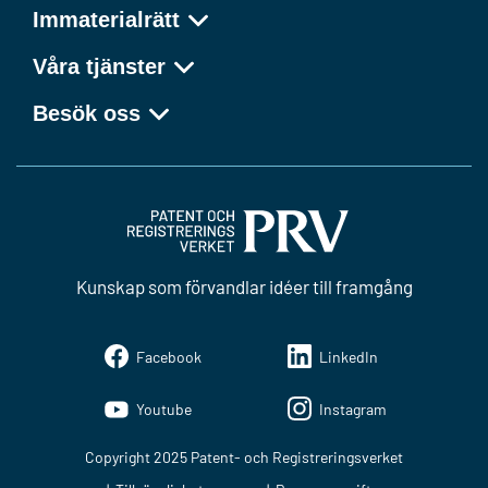
Immaterialrätt
Våra tjänster
Besök oss
Kunskap som förvandlar idéer till framgång
Facebook
LinkedIn
Youtube
Instagram
Copyright 2025 Patent- och Registreringsverket