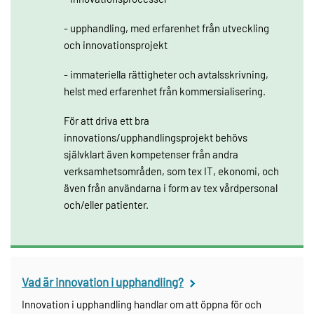
- upphandling, med erfarenhet från utveckling
och innovationsprojekt
- immateriella rättigheter och avtalsskrivning,
helst med erfarenhet från kommersialisering.
För att driva ett bra
innovations/upphandlingsprojekt behövs
självklart även kompetenser från andra
verksamhetsområden, som tex IT, ekonomi, och
även från användarna i form av tex vårdpersonal
och/eller patienter.
Vad är innovation i upphandling?
Innovation i upphandling handlar om att öppna för och