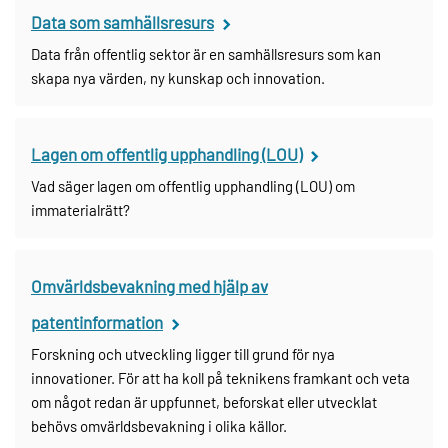
Data som samhällsresurs
Data från offentlig sektor är en samhällsresurs som kan
skapa nya värden, ny kunskap och innovation.
Lagen om offentlig upphandling (LOU)
Vad säger lagen om offentlig upphandling (LOU) om
immaterialrätt?
Omvärldsbevakning med hjälp av
patentinformation
Forskning och utveckling ligger till grund för nya
innovationer. För att ha koll på teknikens framkant och veta
om något redan är uppfunnet, beforskat eller utvecklat
behövs omvärldsbevakning i olika källor.