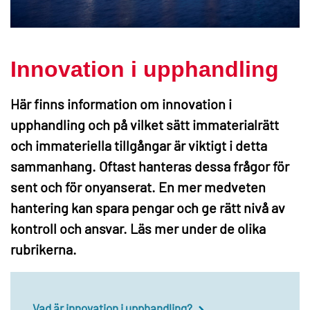
Innovation i upphandling
Här finns information om innovation i
upphandling och på vilket sätt immaterialrätt
och immateriella tillgångar är viktigt i detta
sammanhang. Oftast hanteras dessa frågor för
sent och för onyanserat. En mer medveten
hantering kan spara pengar och ge rätt nivå av
kontroll och ansvar. Läs mer under de olika
rubrikerna.
Vad är innovation i upphandling?