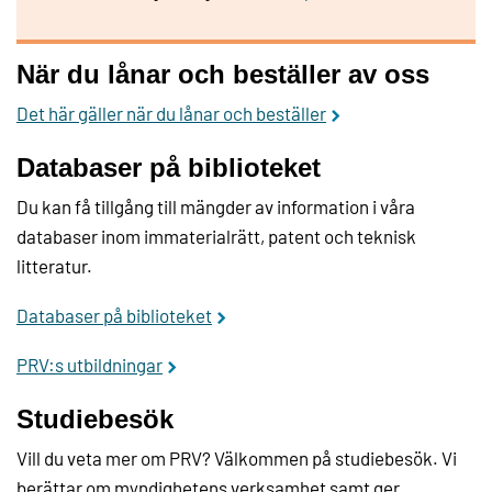
När du lånar och beställer av oss
Det här gäller när du lånar och beställer
Databaser på biblioteket
Du kan få tillgång till mängder av information i våra
databaser inom immaterialrätt, patent och teknisk
litteratur.
Databaser på biblioteket
PRV:s utbildningar
Studiebesök
Vill du veta mer om PRV? Välkommen på studiebesök. Vi
berättar om myndighetens verksamhet samt ger