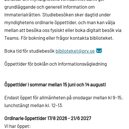
grundläggande och generell information om
immaterialrätten. Studiebesöken sker dagtid under
myndighetens ordinarie öppettider, och man kan välja
mellan att besöka oss fysiskt eller boka digitalt besök via
Teams. För bokning eller frågor kontakta biblioteket.
Boka tid för studiebesök
biblioteket@prv.se
Öppettider för boklån och informationsvägledning
Öppettider i sommar mellan 15 juni och 14 augusti
Endast öppet för allmänheten på onsdagar mellan kl 9-15,
lunchstängt mellan kl. 12-13.
Ordinarie öppettider 17/8 2026 - 21/6 2027
Vi har öppet: