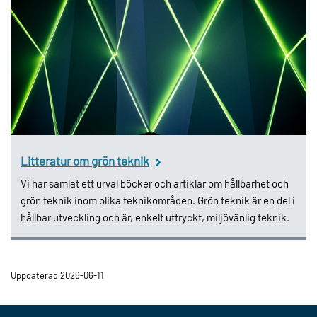
Litteratur om grön teknik
Vi har samlat ett urval böcker och artiklar om hållbarhet och
grön teknik inom olika teknikområden. Grön teknik är en del i
hållbar utveckling och är, enkelt uttryckt, miljövänlig teknik.
Uppdaterad 2026-06-11