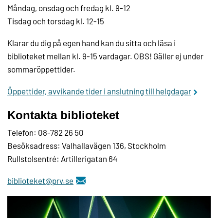
Måndag, onsdag och fredag kl. 9-12
Tisdag och torsdag kl. 12-15
Klarar du dig på egen hand kan du sitta och läsa i
biblioteket mellan kl. 9-15 vardagar. OBS! Gäller ej under
sommaröppettider.
Öppettider, avvikande tider i anslutning till helgdagar
Kontakta biblioteket
Telefon: 08-782 26 50
Besöksadress: Valhallavägen 136, Stockholm
Rullstolsentré: Artillerigatan 64
biblioteket@prv.se