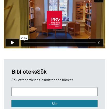
BiblioteksSök
Sök efter artiklar, tidskrifter och böcker.