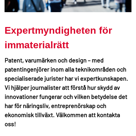
Expertmyndigheten för
immaterialrätt
Patent, varumärken och design – med
patentingenjörer inom alla teknikområden och
specialiserade jurister har vi expertkunskapen.
Vi hjälper journalister att förstå hur skydd av
innovationer fungerar och vilken betydelse det
har för näringsliv, entreprenörskap och
ekonomisk tillväxt. Välkommen att kontakta
oss!