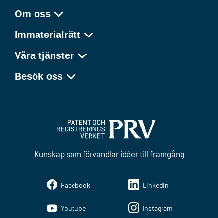
Om oss
Immaterialrätt
Våra tjänster
Besök oss
Kunskap som förvandlar idéer till framgång
Facebook
LinkedIn
Youtube
Instagram