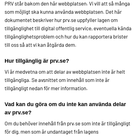
PRV står bakom den här webbplatsen. Vi vill att så många
som möjligt ska kunna använda webbplatsen. Det här
dokumentet beskriver hur prv.se uppfyller lagen om
tillgänglighet till digital offentlig service, eventuella kända
tillgänglighetsproblem och hur du kan rapportera brister
till oss så att vi kan åtgärda dem.
Hur tillgänglig är prv.se?
Vi är medvetna om att delar av webbplatsen inte är helt
tillgängliga. Se avsnittet om innehåll som inte är
tillgängligt nedan för mer information.
Vad kan du göra om du inte kan använda delar
av prv.se?
Om du behöver innehåll från prv.se som inte är tillgängligt
för dig, men som är undantaget från lagens