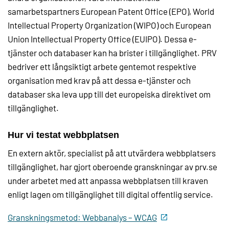
samarbetspartners European Patent Office (EPO), World
Intellectual Property Organization (WIPO) och European
Union Intellectual Property Office (EUIPO). Dessa e-
tjänster och databaser kan ha brister i tillgänglighet. PRV
bedriver ett långsiktigt arbete gentemot respektive
organisation med krav på att dessa e-tjänster och
databaser ska leva upp till det europeiska direktivet om
tillgänglighet.
Hur vi testat webbplatsen
En extern aktör, specialist på att utvärdera webbplatsers
tillgänglighet, har gjort oberoende granskningar av prv.se
under arbetet med att anpassa webbplatsen till kraven
enligt lagen om tillgänglighet till digital offentlig service.
Granskningsmetod: Webbanalys – WCAG