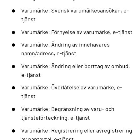
Varumärke: Svensk varumärkesansökan, e-
tjänst
Varumärke: Förnyelse av varumärke, e-tjänst
Varumärke: Ändring av innehavares
namn/adress, e-tjänst
Varumärke: Ändring eller borttag av ombud,
e-tjänst
Varumärke: Överlåtelse av varumärke, e-
tjänst
Varumärke: Begränsning av varu- och
tjänsteförteckning, e-tjänst
Varumärke: Registrering eller avregistrering
av pantavtal, e-tjänst