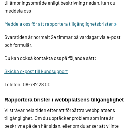
tillämpningsområde enligt beskrivning nedan, kan du
meddela oss.
Meddela oss för att rapportera tillgänglighetsbrister
Svarstiden är normalt 24 timmar på vardagar via e-post
och formulär.
Du kan också kontakta oss på följande sätt:
Skicka e-post till kundsupport
Telefon: 08-782 28 00
Rapportera brister i webbplatsens tillgänglighet
Vi strävar hela tiden efter att förbättra webbplatsens
tillgänglighet. Om du upptäcker problem som inte är
beskrivna på den här sidan, eller om du anser att vi inte