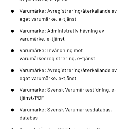
Varumärke: Avregistrering/återkallande av
eget varumärke, e-tjänst
Varumärke: Administrativ hävning av
varumärke, e-tjänst
Varumärke: Invändning mot
varumärkesregistrering, e-tjänst
Varumärke: Avregistrering/återkallande av
eget varumärke, e-tjänst
Varumärke: Svensk Varumärkestidning, e-
tjänst/PDF
Varumärke: Svensk Varumärkesdatabas,
databas