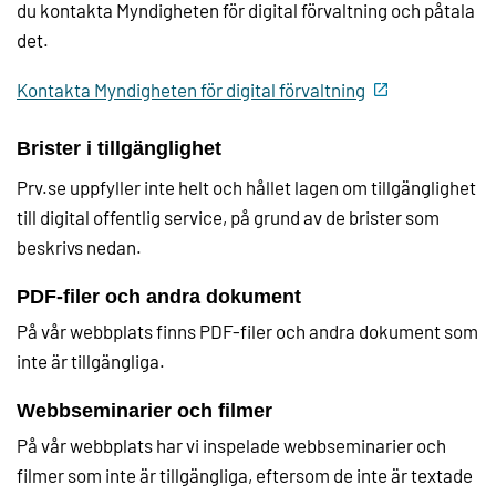
du kontakta Myndigheten för digital förvaltning och påtala
det.
Kontakta Myndigheten för digital förvaltning
Brister i tillgänglighet
Prv.se uppfyller inte helt och hållet lagen om tillgänglighet
till digital offentlig service, på grund av de brister som
beskrivs nedan.
PDF-filer och andra dokument
På vår webbplats finns PDF-filer och andra dokument som
inte är tillgängliga.
Webbseminarier och filmer
På vår webbplats har vi inspelade webbseminarier och
filmer som inte är tillgängliga, eftersom de inte är textade