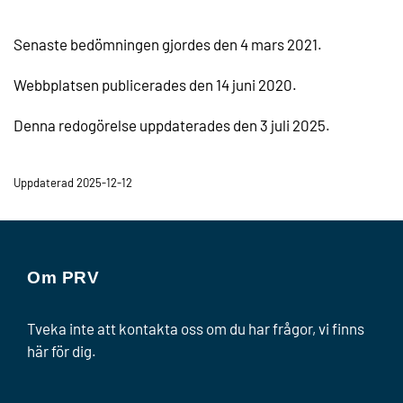
Senaste bedömningen gjordes den 4 mars 2021.
Webbplatsen publicerades den 14 juni 2020.
Denna redogörelse uppdaterades den 3 juli 2025.
Uppdaterad 2025-12-12
Om PRV
Tveka inte att kontakta oss om du har frågor, vi finns
här för dig.