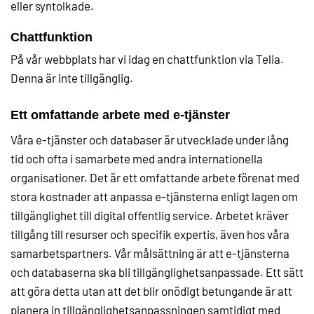
eller syntolkade.
Chattfunktion
På vår webbplats har vi idag en chattfunktion via Telia.
Denna är inte tillgänglig.
Ett omfattande arbete med e-tjänster
Våra e-tjänster och databaser är utvecklade under lång
tid och ofta i samarbete med andra internationella
organisationer. Det är ett omfattande arbete förenat med
stora kostnader att anpassa e-tjänsterna enligt lagen om
tillgänglighet till digital offentlig service. Arbetet kräver
tillgång till resurser och specifik expertis, även hos våra
samarbetspartners. Vår målsättning är att e-tjänsterna
och databaserna ska bli tillgänglighetsanpassade. Ett sätt
att göra detta utan att det blir onödigt betungande är att
planera in tillgänglighetsanpassningen samtidigt med