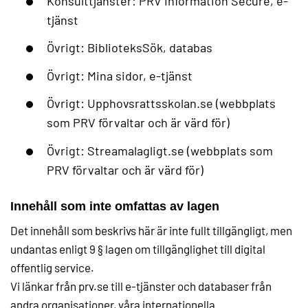
Konsulttjänster: PRV Information Secure, e-
tjänst
Övrigt: BiblioteksSök, databas
Övrigt: Mina sidor, e-tjänst
Övrigt: Upphovsrattsskolan.se (webbplats
som PRV förvaltar och är värd för)
Övrigt: Streamalagligt.se (webbplats som
PRV förvaltar och är värd för)
Innehåll som inte omfattas av lagen
Det innehåll som beskrivs här är inte fullt tillgängligt, men
undantas enligt 9 § lagen om tillgänglighet till digital
offentlig service.
Vi länkar från prv.se till e-tjänster och databaser från
andra organisationer, våra internationella