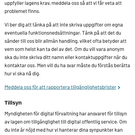
uppfyller lagens krav, meddela oss så att vi får veta att
problemet finns.
Vi ber dig att tänka på att inte skriva uppgifter om egna
eventuella funktionsnedsättningar. Tänk på att det du
sänder till oss blir allmän handling, vilket ofta betyder att
vem som helst kan ta del av det. Om du vill vara anonym
ska du inte skriva ditt namn eller kontaktuppgifter när du
kontaktar oss. Men vill du ha svar måste du förstås berätta
hur vi ska nå dig.
Meddela oss för att rapportera tillgänglighetsbrister
Tillsyn
Myndigheten för digital förvaltning har ansvaret för tillsyn
av lagen om tillgänglighet till digital offentlig service. Om
du inte är nöjd med hur vi hanterar dina synpunkter kan