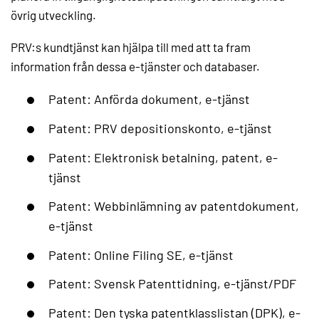
övrig utveckling.
PRV:s kundtjänst kan hjälpa till med att ta fram
information från dessa e-tjänster och databaser.
Patent: Anförda dokument, e-tjänst
Patent: PRV depositionskonto, e-tjänst
Patent: Elektronisk betalning, patent, e-
tjänst
Patent: Webbinlämning av patentdokument,
e-tjänst
Patent: Online Filing SE, e-tjänst
Patent: Svensk Patenttidning, e-tjänst/PDF
Patent: Den tyska patentklasslistan (DPK), e-