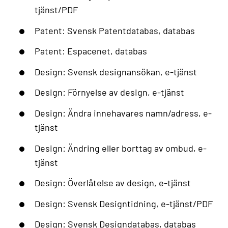
tjänst/PDF
Patent: Svensk Patentdatabas, databas
Patent: Espacenet, databas
Design: Svensk designansökan, e-tjänst
Design: Förnyelse av design, e-tjänst
Design: Ändra innehavares namn/adress, e-
tjänst
Design: Ändring eller borttag av ombud, e-
tjänst
Design: Överlåtelse av design, e-tjänst
Design: Svensk Designtidning, e-tjänst/PDF
Design: Svensk Designdatabas, databas