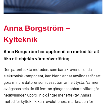
Anna Borgström –
Kylteknik
Anna Borgström har uppfunnit en metod för att
öka ett objekts värmeöverföring.
Den patentsökta metoden, som bara kräver en enda
elektronisk komponent, kan bland annat användas för att
göra mindre datorer som dessutom är helt tysta. Värmen
avlägsnas hela tio till femton gånger snabbare, vilket gör
nedkylningen upp till nio gånger mer effektiv. Annas
metod för kylteknik kan revolutionera marknaden för