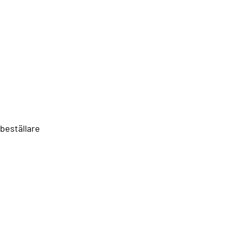
 beställare