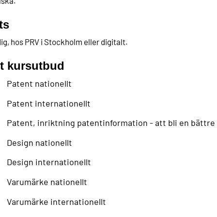
lska.
ts
ig, hos PRV i Stockholm eller digitalt.
t kursutbud
Patent nationellt
Patent internationellt
Patent, inriktning patentinformation - att bli en bättre
Design nationellt
Design internationellt
Varumärke nationellt
Varumärke internationellt