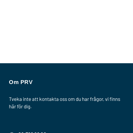
Om PRV
Tveka inte att kontakta oss om du har frågor, vi finns
här för dig.