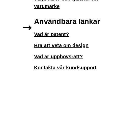
varumärke
Användbara länkar
Vad är patent?
Bra att veta om design
Vad är upphovsrätt?
Kontakta vår kundsupport