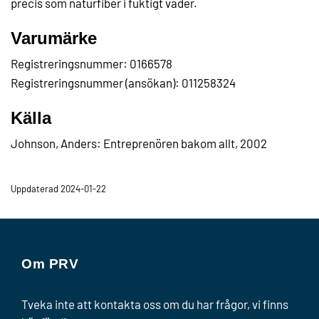
precis som naturfiber i fuktigt väder.
Varumärke
Registreringsnummer: 0166578
Registreringsnummer (ansökan): 011258324
Källa
Johnson, Anders: Entreprenören bakom allt, 2002
Uppdaterad 2024-01-22
Om PRV
Tveka inte att kontakta oss om du har frågor, vi finns