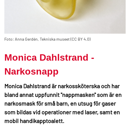
Foto: Anna Gerdén, Tekniska museet (CC BY 4.0)
Monica Dahlstrand -
Narkosnapp
Monica Dahlstrand är narkossköterska och har
bland annat uppfunnit "nappmasken" som är en
narkosmask för små barn, en utsug för gaser
som bildas vid operationer med laser, samt en
mobil handikapptoalett.