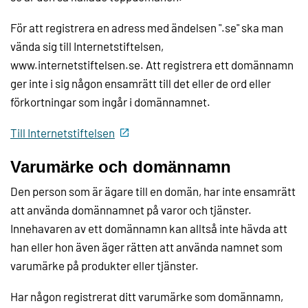
För att registrera en adress med ändelsen ".se" ska man
vända sig till Internetstiftelsen,
www.internetstiftelsen.se. Att registrera ett domännamn
ger inte i sig någon ensamrätt till det eller de ord eller
förkortningar som ingår i domännamnet.
Till Internetstiftelsen
Varumärke och domännamn
Den person som är ägare till en domän, har inte ensamrätt
att använda domännamnet på varor och tjänster.
Innehavaren av ett domännamn kan alltså inte hävda att
han eller hon även äger rätten att använda namnet som
varumärke på produkter eller tjänster.
Har någon registrerat ditt varumärke som domännamn,