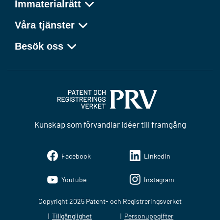
Immaterialrätt
Våra tjänster
Besök oss
Kunskap som förvandlar idéer till framgång
Facebook
LinkedIn
Youtube
Instagram
Copyright 2025 Patent- och Registreringsverket
Tillgänglighet
Personuppgifter