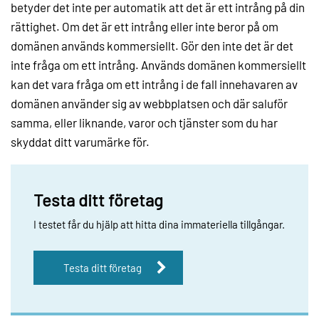
betyder det inte per automatik att det är ett intrång på din
rättighet. Om det är ett intrång eller inte beror på om
domänen används kommersiellt. Gör den inte det är det
inte fråga om ett intrång. Används domänen kommersiellt
kan det vara fråga om ett intrång i de fall innehavaren av
domänen använder sig av webbplatsen och där saluför
samma, eller liknande, varor och tjänster som du har
skyddat ditt varumärke för.
Testa ditt företag
I testet får du hjälp att hitta dina immateriella tillgångar.
Testa ditt företag