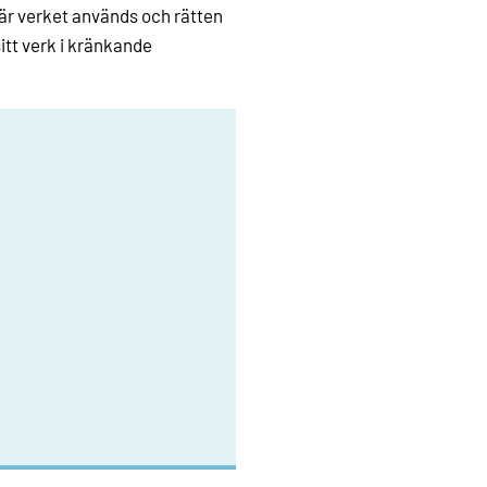
är verket används och rätten
sitt verk i kränkande