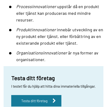
Processinnovationer
uppstår då en produkt
eller tjänst kan produceras med mindre
resurser.
Produktinnovationer
innebär utveckling av en
ny produkt eller tjänst, eller förbättring av en
existerande produkt eller tjänst.
Organisationsinnovationer
är nya former av
organisationer.
Testa ditt företag
I testet får du hjälp att hitta dina immateriella tillgångar.
Testa ditt företag