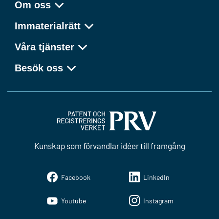
Om oss
Immaterialrätt
Våra tjänster
Besök oss
Kunskap som förvandlar idéer till framgång
Facebook
LinkedIn
Youtube
Instagram