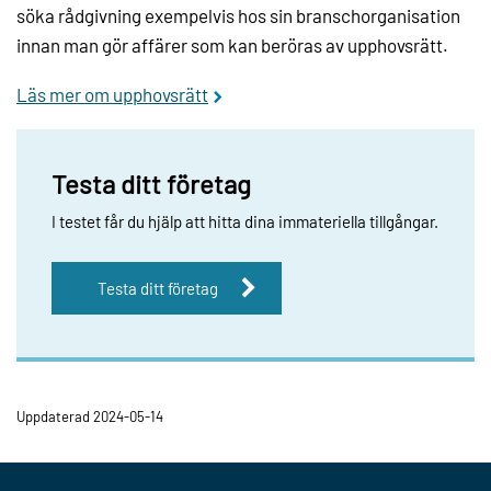
söka rådgivning exempelvis hos sin branschorganisation
innan man gör affärer som kan beröras av upphovsrätt.
Läs mer om upphovsrätt
Testa ditt företag
I testet får du hjälp att hitta dina immateriella tillgångar.
Testa ditt företag
Uppdaterad 2024-05-14