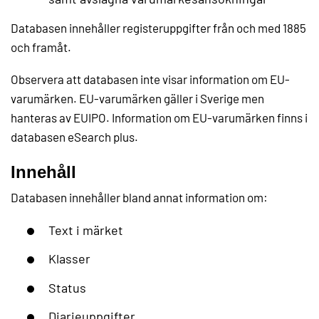
Databasen innehåller registeruppgifter från och med 1885
och framåt.
Observera att databasen inte visar information om EU-
varumärken. EU-varumärken gäller i Sverige men
hanteras av EUIPO. Information om EU-varumärken finns i
databasen eSearch plus.
Innehåll
Databasen innehåller bland annat information om:
Text i märket
Klasser
Status
Diarieuppgifter