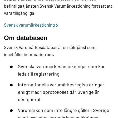
befintliga tjänsten Svensk Varumärkestidning fortsatt att
vara tillgängliga.
Svensk varumärkestidning
Om databasen
Svensk Varumärkesdatabas är en söktjänst som
innehåller information om:
Svenska varumärkesansökningar som kan
leda till registrering
Internationella varumärkesregistreringar
enligt Madridprotokollet där Sverige är
designerat
Varumärken som inte längre gäller i Sverige
samt avslagna varumärkesansökningar