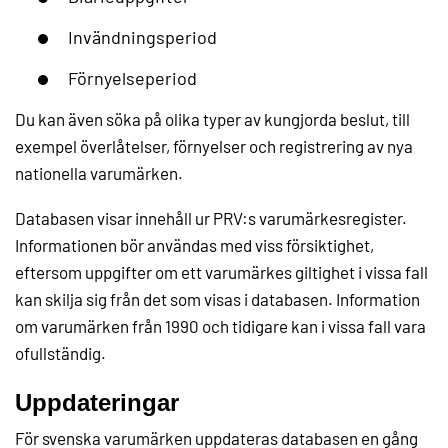
Invändningsperiod
Förnyelseperiod
Du kan även söka på olika typer av kungjorda beslut, till
exempel överlåtelser, förnyelser och registrering av nya
nationella varumärken.
Databasen visar innehåll ur PRV:s varumärkesregister.
Informationen bör användas med viss försiktighet,
eftersom uppgifter om ett varumärkes giltighet i vissa fall
kan skilja sig från det som visas i databasen. Information
om varumärken från 1990 och tidigare kan i vissa fall vara
ofullständig.
Uppdateringar
För svenska varumärken uppdateras databasen en gång