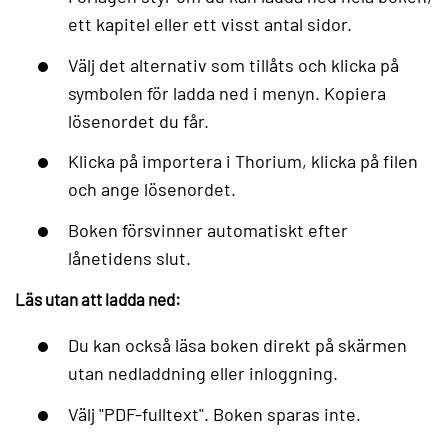
ett kapitel eller ett visst antal sidor.
Välj det alternativ som tillåts och klicka på
symbolen för ladda ned i menyn. Kopiera
lösenordet du får.
Klicka på importera i Thorium, klicka på filen
och ange lösenordet.
Boken försvinner automatiskt efter
lånetidens slut.
Läs utan att ladda ned:
Du kan också läsa boken direkt på skärmen
utan nedladdning eller inloggning.
Välj "PDF-fulltext". Boken sparas inte.