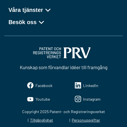
Våra tjänster
Besök oss
Kunskap som förvandlar idéer till framgång
Facebook
LinkedIn
Youtube
Instagram
Copyright 2025 Patent- och Registreringsverket
Tillgänglighet
Personuppgifter