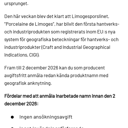
ursprunget.
Den här veckan blev det klart att Limogesporslinet,
”Porcelaine de Limoges”, har blivit den första hantverks-
och industriprodukten som registrerats inom EU:s nya
system för geografiska beteckningar för hantverks- och
industriprodukter (Craft and Industrial Geographical
Indications, CIGI).
Fram till 2 december 2026 kan du som producent
avgiftsfritt anmäla redan kända produktnamn med
geografisk anknytning.
Fördelar med att anmäla inarbetade namn innan den 2
december 2026:
Ingen ansökningsavgift