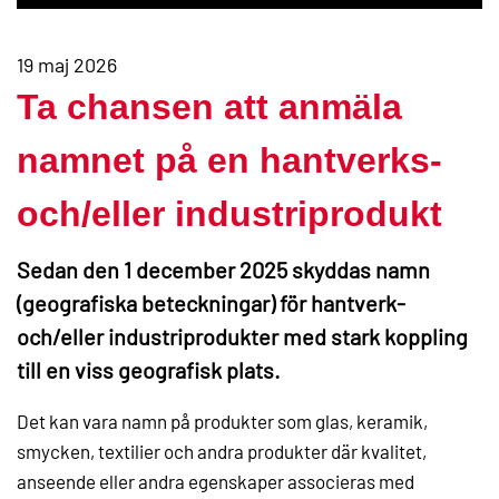
19 maj 2026
Ta chansen att anmäla
namnet på en hantverks-
och/eller industriprodukt
Sedan den 1 december 2025 skyddas namn
(geografiska beteckningar) för hantverk-
och/eller industriprodukter med stark koppling
till en viss geografisk plats.
Det kan vara namn på produkter som glas, keramik,
smycken, textilier och andra produkter där kvalitet,
anseende eller andra egenskaper associeras med