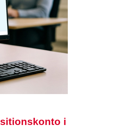
sitionskonto i