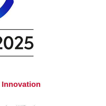
c Innovation