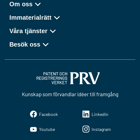
Om oss
Immaterialrätt
Våra tjänster
Besök oss
Kunskap som förvandlar idéer till framgång
Facebook
LinkedIn
Youtube
Instagram