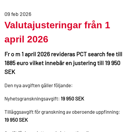
09 feb 2026
Valutajusteringar från 1
april 2026
Fr o m 1 april 2026 revideras PCT search fee till
1885 euro vilket innebär en justering till 19 950
SEK
Den nya avgiften gäller följande:
Nyhetsgranskningsavgift:
19 950 SEK
Tilläggsavgift för granskning av oberoende uppfinning:
19 950 SEK