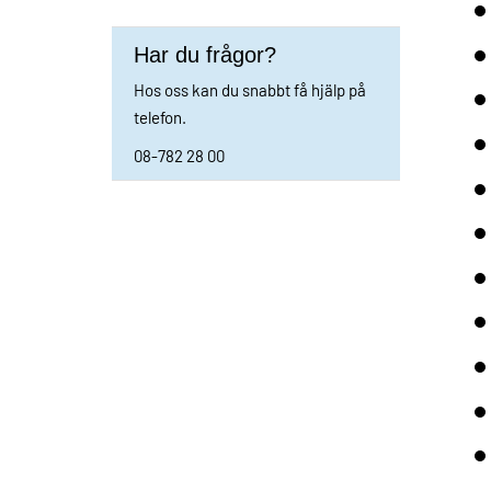
Har du frågor?
Hos oss kan du snabbt få hjälp på
telefon.
08-782 28 00