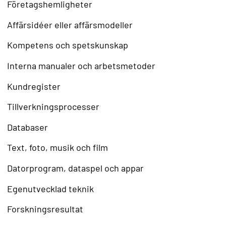
Företagshemligheter
Affärsidéer eller affärsmodeller
Kompetens och spetskunskap
Interna manualer och arbetsmetoder
Kundregister
Tillverkningsprocesser
Databaser
Text, foto, musik och film
Datorprogram, dataspel och appar
Egenutvecklad teknik
Forskningsresultat