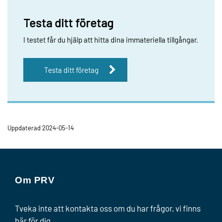
Testa ditt företag
I testet får du hjälp att hitta dina immateriella tillgångar.
Testa ditt företag
Uppdaterad 2024-05-14
Om PRV
Tveka inte att kontakta oss om du har frågor, vi finns
här för dig.