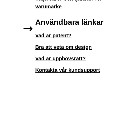
varumärke
Användbara länkar
Vad är patent?
Bra att veta om design
Vad är upphovsrätt?
Kontakta vår kundsupport