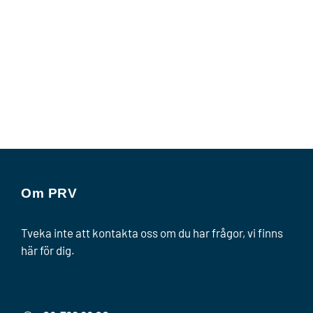
Om PRV
Tveka inte att kontakta oss om du har frågor, vi finns
här för dig.