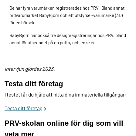
De har fyra varumärken registrerades hos PRV. Bland annat
ordvarumärket BabyBjörn och ett utstyrsel-varumärke (3D)
för en bärsele.
BabyBjörn har också tre designregistreringar hos PRV, bland
annat för utseendet på en potta, och en sked.
Intervjun gjordes 2023.
Testa ditt företag
I testet får du hjälp att hitta dina immateriella tillgångar:
Testa ditt företag
PRV-skolan online för dig som vill
veta mer