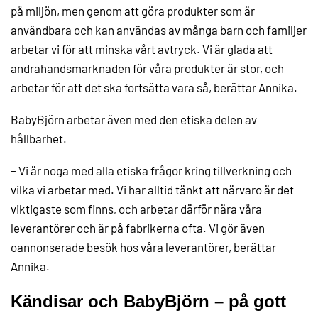
på miljön, men genom att göra produkter som är
användbara och kan användas av många barn och familjer
arbetar vi för att minska vårt avtryck. Vi är glada att
andrahandsmarknaden för våra produkter är stor, och
arbetar för att det ska fortsätta vara så, berättar Annika.
BabyBjörn arbetar även med den etiska delen av
hållbarhet.
– Vi är noga med alla etiska frågor kring tillverkning och
vilka vi arbetar med. Vi har alltid tänkt att närvaro är det
viktigaste som finns, och arbetar därför nära våra
leverantörer och är på fabrikerna ofta. Vi gör även
oannonserade besök hos våra leverantörer, berättar
Annika.
Kändisar och BabyBjörn – på gott