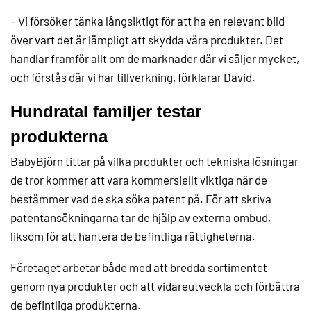
– Vi försöker tänka långsiktigt för att ha en relevant bild
över vart det är lämpligt att skydda våra produkter. Det
handlar framför allt om de marknader där vi säljer mycket,
och förstås där vi har tillverkning, förklarar David.
Hundratal familjer testar
produkterna
BabyBjörn tittar på vilka produkter och tekniska lösningar
de tror kommer att vara kommersiellt viktiga när de
bestämmer vad de ska söka patent på. För att skriva
patentansökningarna tar de hjälp av externa ombud,
liksom för att hantera de befintliga rättigheterna.
Företaget arbetar både med att bredda sortimentet
genom nya produkter och att vidareutveckla och förbättra
de befintliga produkterna.