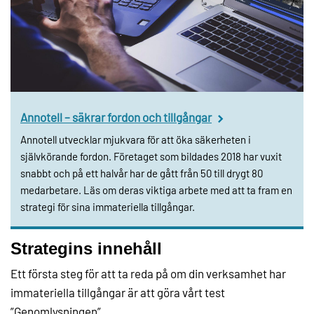
Annotell – säkrar fordon och tillgångar
Annotell utvecklar mjukvara för att öka säkerheten i
självkörande fordon. Företaget som bildades 2018 har vuxit
snabbt och på ett halvår har de gått från 50 till drygt 80
medarbetare. Läs om deras viktiga arbete med att ta fram en
strategi för sina immateriella tillgångar.
Strategins innehåll
Ett första steg för att ta reda på om din verksamhet har
immateriella tillgångar är att göra vårt test
”Genomlysningen”.