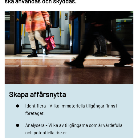
ska användas och skyddas.
Skapa affärsnytta
Identifiera - Vilka immateriella tillgångar finns i
företaget.
Analysera - Vilka av tillgångarna som är värdefulla
och potentiella risker.