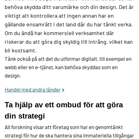
behöva skydda ditt varumärke och din design. Det är
viktigt att kontrollera att ingen annan har en
gällande ensamrätt i det land där du har tänkt verka.
Om du ändå har kommersiell verksamhet där
riskerar du att göra dig skyldig till intrång, vilket kan
bli kostsamt.
Tänk också på att det du utformar digitalt, till exempel en
webb eller en e-tjänst, kan behöva skyddas som en
design.
Handel med andra länder
Ta hjälp av ett ombud för att göra
din strategi
All forskning visar att företag som har en genomtänkt
strategi för hur de ska hantera sina immateriella tillgångar