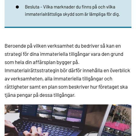
Besluta - Vilka marknader du finns på och vilka
immaterialrättsliga skydd som är lämpliga för dig.
Beroende på vilken verksamhet du bedriver så kan en
strategi för dina immateriella tillgångar vara den grund
som hela din affärsplan bygger på.
Immaterialrättsstrategin bör därför innehålla en överblick
av verksamheten, alla immateriella tillgångar och
rättigheter samt en plan som beskriver hur företaget ska
tjäna pengar på dessa tillgångar.