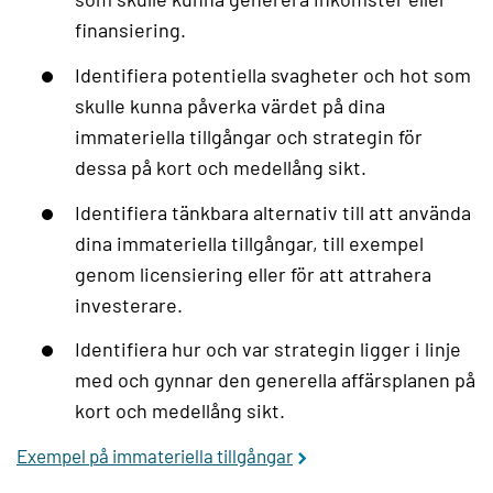
finansiering.
Identifiera potentiella svagheter och hot som
skulle kunna påverka värdet på dina
immateriella tillgångar och strategin för
dessa på kort och medellång sikt.
Identifiera tänkbara alternativ till att använda
dina immateriella tillgångar, till exempel
genom licensiering eller för att attrahera
investerare.
Identifiera hur och var strategin ligger i linje
med och gynnar den generella affärsplanen på
kort och medellång sikt.
Exempel på immateriella tillgångar