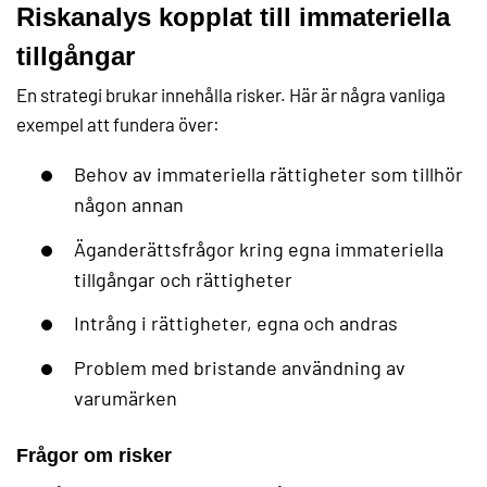
Riskanalys kopplat till immateriella
tillgångar
En strategi brukar innehålla risker. Här är några vanliga
exempel att fundera över:
Behov av immateriella rättigheter som tillhör
någon annan
Äganderättsfrågor kring egna immateriella
tillgångar och rättigheter
Intrång i rättigheter, egna och andras
Problem med bristande användning av
varumärken
Frågor om risker