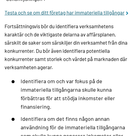
Testa och se om ditt företag har immateriella tillgångar
Fortsättningsvis bör du identifiera verksamhetens
karaktär och de viktigaste delarna av affärsplanen,
särskilt de saker som särskiljer din verksamhet från dina
konkurrenter. Du bör även identifiera potentiella
konkurrenter samt storlek och värdet på marknaden där
verksamheten agerar.
Identifiera om och var fokus på de
immateriella tillgångarna skulle kunna
förbättras för att stödja inkomster eller
finansiering.
Identifiera om det finns någon annan
användning för de immateriella tillgångarna
som skulle kunna generera inkomster eller