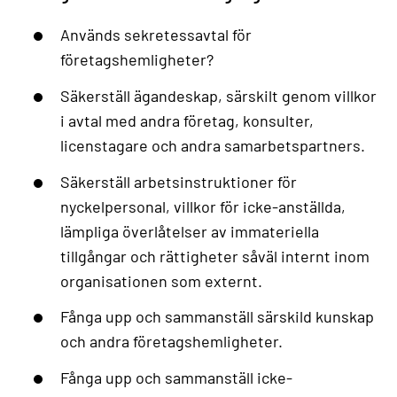
Används sekretessavtal för
företagshemligheter?
Säkerställ ägandeskap, särskilt genom villkor
i avtal med andra företag, konsulter,
licenstagare och andra samarbetspartners.
Säkerställ arbetsinstruktioner för
nyckelpersonal, villkor för icke-anställda,
lämpliga överlåtelser av immateriella
tillgångar och rättigheter såväl internt inom
organisationen som externt.
Fånga upp och sammanställ särskild kunskap
och andra företagshemligheter.
Fånga upp och sammanställ icke-