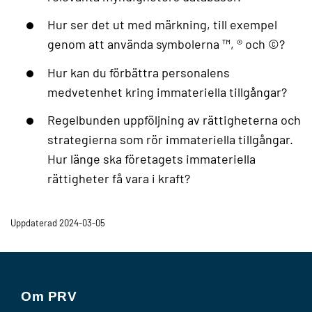
Hur ser det ut med märkning, till exempel
genom att använda symbolerna ™, ® och ©?
Hur kan du förbättra personalens
medvetenhet kring immateriella tillgångar?
Regelbunden uppföljning av rättigheterna och
strategierna som rör immateriella tillgångar.
Hur länge ska företagets immateriella
rättigheter få vara i kraft?
Uppdaterad 2024-03-05
Om PRV