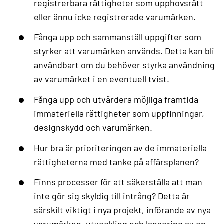
registrerbara rättigheter som upphovsrätt
eller ännu icke registrerade varumärken.
Fånga upp och sammanställ uppgifter som
styrker att varumärken används. Detta kan bli
användbart om du behöver styrka användning
av varumärket i en eventuell tvist.
Fånga upp och utvärdera möjliga framtida
immateriella rättigheter som uppfinningar,
designskydd och varumärken.
Hur bra är prioriteringen av de immateriella
rättigheterna med tanke på affärsplanen?
Finns processer för att säkerställa att man
inte gör sig skyldig till intrång? Detta är
särskilt viktigt i nya projekt, införande av nya