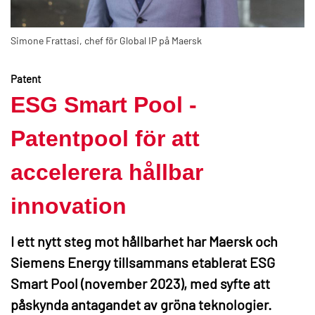
Simone Frattasi, chef för Global IP på Maersk
Patent
ESG Smart Pool -
Patentpool för att
accelerera hållbar
innovation
I ett nytt steg mot hållbarhet har Maersk och
Siemens Energy tillsammans etablerat ESG
Smart Pool (november 2023), med syfte att
påskynda antagandet av gröna teknologier.