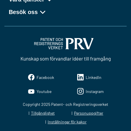
Besök oss
Kunskap som förvandlar idéer till framgång
Facebook
LinkedIn
Youtube
Instagram
Copyright 2025 Patent- och Registreringsverket
Tillgänglighet
Personuppgifter
Inställningar för kakor