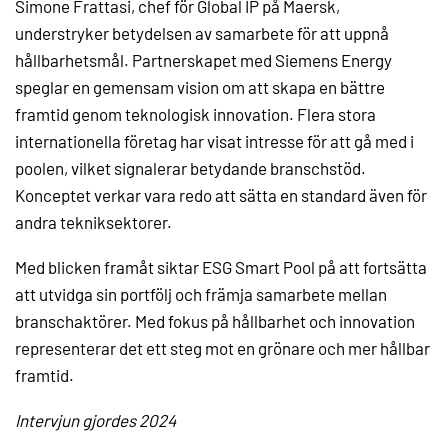
Simone Frattasi, chef för Global IP på Maersk,
understryker betydelsen av samarbete för att uppnå
hållbarhetsmål. Partnerskapet med Siemens Energy
speglar en gemensam vision om att skapa en bättre
framtid genom teknologisk innovation. Flera stora
internationella företag har visat intresse för att gå med i
poolen, vilket signalerar betydande branschstöd.
Konceptet verkar vara redo att sätta en standard även för
andra tekniksektorer.
Med blicken framåt siktar ESG Smart Pool på att fortsätta
att utvidga sin portfölj och främja samarbete mellan
branschaktörer. Med fokus på hållbarhet och innovation
representerar det ett steg mot en grönare och mer hållbar
framtid.
Intervjun gjordes 2024