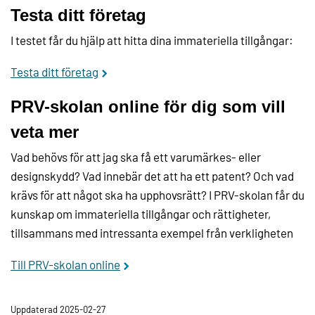
Testa ditt företag
I testet får du hjälp att hitta dina immateriella tillgångar:
Testa ditt företag
PRV-skolan online för dig som vill
veta mer
Vad behövs för att jag ska få ett varumärkes- eller
designskydd? Vad innebär det att ha ett patent? Och vad
krävs för att något ska ha upphovsrätt? I PRV-skolan får du
kunskap om immateriella tillgångar och rättigheter,
tillsammans med intressanta exempel från verkligheten
Till PRV-skolan online
Uppdaterad 2025-02-27