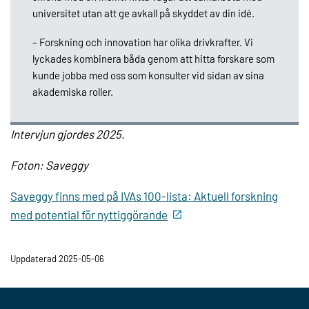
universitet utan att ge avkall på skyddet av din idé.
– Forskning och innovation har olika drivkrafter. Vi
lyckades kombinera båda genom att hitta forskare som
kunde jobba med oss som konsulter vid sidan av sina
akademiska roller.
Intervjun gjordes 2025.
Foton: Saveggy
Saveggy finns med på IVAs 100-lista: Aktuell forskning
med potential för nyttiggörande
Uppdaterad 2025-05-06