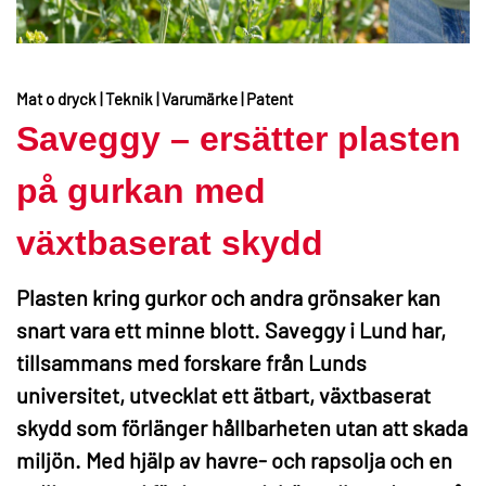
Mat o dryck | Teknik | Varumärke | Patent
Saveggy – ersätter plasten
på gurkan med
växtbaserat skydd
Plasten kring gurkor och andra grönsaker kan
snart vara ett minne blott. Saveggy i Lund har,
tillsammans med forskare från Lunds
universitet, utvecklat ett ätbart, växtbaserat
skydd som förlänger hållbarheten utan att skada
miljön. Med hjälp av havre- och rapsolja och en