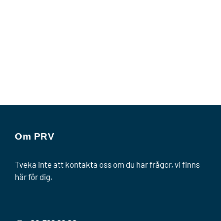
Om PRV
Tveka inte att kontakta oss om du har frågor, vi finns
här för dig.