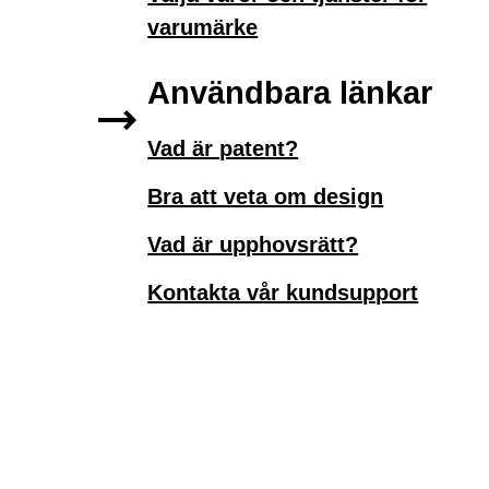
varumärke
Användbara länkar
Vad är patent?
Bra att veta om design
Vad är upphovsrätt?
Kontakta vår kundsupport