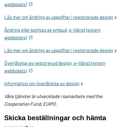
webbplats)
Läs mer om ändring av uppgifter i registrerade design
Ändring eller borttag av ombud, e-tjänst (extern
webbplats)
Läs mer om ändring av uppgifter i registrerade design
Överlåtelse av registrerad design, e-tjänst (extern
webbplats)
Information om överlåtelse av design
Våra tjänster är utvecklade i samarbete med the
Cooperation Fund, EUIPO.
Skicka beställningar och hämta