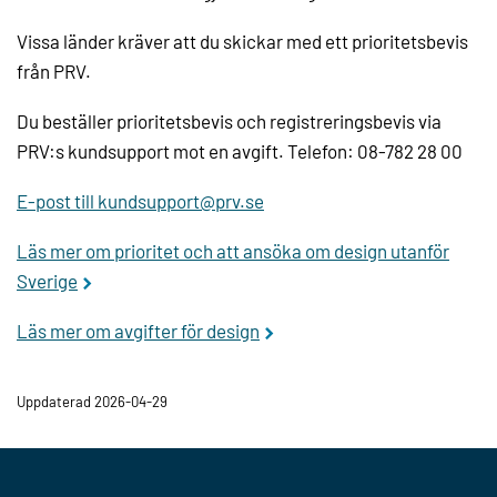
Vissa länder kräver att du skickar med ett prioritetsbevis
från PRV.
Du beställer prioritetsbevis och registreringsbevis via
PRV:s kundsupport mot en avgift. Telefon: 08-782 28 00
E-post till kundsupport@prv.se
Läs mer om prioritet och att ansöka om design utanför
Sverige
Läs mer om avgifter för design
Uppdaterad 2026-04-29