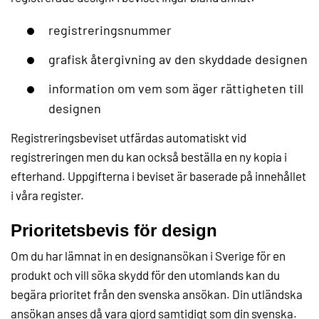
registreringsnummer
grafisk återgivning av den skyddade designen
information om vem som äger rättigheten till
designen
Registreringsbeviset utfärdas automatiskt vid
registreringen men du kan också beställa en ny kopia i
efterhand. Uppgifterna i beviset är baserade på innehållet
i våra register.
Prioritetsbevis för design
Om du har lämnat in en designansökan i Sverige för en
produkt och vill söka skydd för den utomlands kan du
begära prioritet från den svenska ansökan. Din utländska
ansökan anses då vara gjord samtidigt som din svenska.