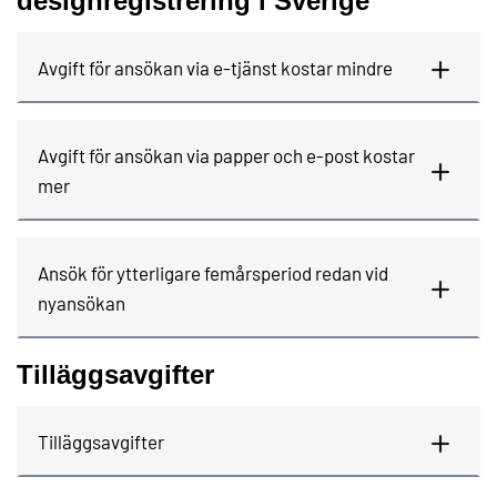
designregistrering i Sverige
Avgift för ansökan via e-tjänst kostar mindre
Avgift för ansökan via papper och e-post kostar
mer
Ansök för ytterligare femårsperiod redan vid
nyansökan
Tilläggsavgifter
Tilläggsavgifter