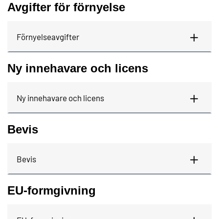
Avgifter för förnyelse
Förnyelseavgifter
Ny innehavare och licens
Ny innehavare och licens
Bevis
Bevis
EU-formgivning