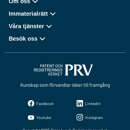
Om oss
Immaterialrätt
Våra tjänster
Besök oss
Kunskap som förvandlar idéer till framgång
Facebook
LinkedIn
Youtube
Instagram