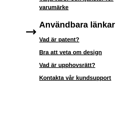
varumärke
Användbara länkar
Vad är patent?
Bra att veta om design
Vad är upphovsrätt?
Kontakta vår kundsupport