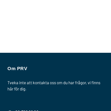
Om PRV
Tveka inte att kontakta oss om du har frågor, vi finns
här för dig.