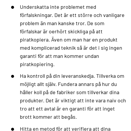
Underskatta inte problemet med
förfalskningar. Det är ett större och vanligare
problem än man kanske tror. De som
förfalskar är oerhört skickliga på att
piratkopiera. Även om man har en produkt
med komplicerad teknik så är det i sig ingen
garanti för att man kommer undan
piratkopiering.
Ha kontroll på din leveranskedja. Tillverka om
möjligt allt själv. Fundera annars på hur du
håller koll på de fabriker som tillverkar dina
produkter. Det är viktigt att inte vara naiv och
tro att ett avtal är en garanti för att inget
brott kommer att begås.
Hitta en metod för att verifiera att dina