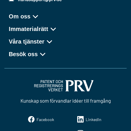
Om oss
Immaterialrätt
Våra tjänster
Besök oss
Kunskap som förvandlar idéer till framgång
Facebook
LinkedIn