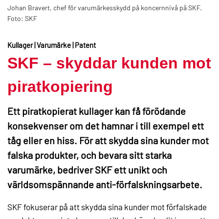
Johan Bravert, chef för varumärkesskydd på koncernnivå på SKF.
Foto: SKF
Kullager | Varumärke | Patent
SKF – skyddar kunden mot
piratkopiering
Ett piratkopierat kullager kan få förödande
konsekvenser om det hamnar i till exempel ett
tåg eller en hiss. För att skydda sina kunder mot
falska produkter, och bevara sitt starka
varumärke, bedriver SKF ett unikt och
världsomspännande anti-förfalskningsarbete.
SKF fokuserar på att skydda sina kunder mot förfalskade