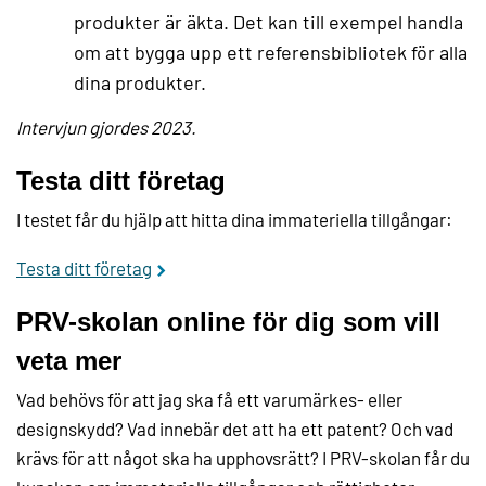
produkter är äkta. Det kan till exempel handla
om att bygga upp ett referensbibliotek för alla
dina produkter.
Intervjun gjordes 2023.
Testa ditt företag
I testet får du hjälp att hitta dina immateriella tillgångar:
Testa ditt företag
PRV-skolan online för dig som vill
veta mer
Vad behövs för att jag ska få ett varumärkes- eller
designskydd? Vad innebär det att ha ett patent? Och vad
krävs för att något ska ha upphovsrätt? I PRV-skolan får du