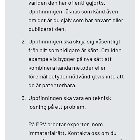
världen den har offentliggjorts.
Uppfinningen räknas som känd även
om det är du själv som har använt eller
publicerat den.
Uppfinningen ska skilja sig väsentligt
från allt som tidigare är känt. Om idén
exempelvis bygger på nya sätt att
kombinera kända metoder eller
föremål betyder nödvändigtvis inte att
de är patenterbara.
Uppfinningen ska vara en teknisk
lösning på ett problem.
På PRV arbetar experter inom
immaterialrätt. Kontakta oss om du