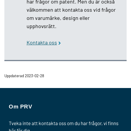
har frågor om patent. Men du är också
välkommen att kontakta oss vid frågor
om varumärke, design eller
upphovsrätt.
Kontakta oss
Uppdaterad 2023-02-28
Om PRV
Tveka inte att kontakta oss om du har frågor, vi finns
här för dig.