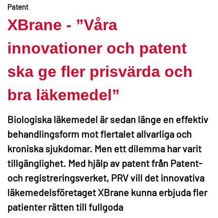
Patent
XBrane - ”Våra
innovationer och patent
ska ge fler prisvärda och
bra läkemedel”
Biologiska läkemedel är sedan länge en effektiv
behandlingsform mot flertalet allvarliga och
kroniska sjukdomar. Men ett dilemma har varit
tillgänglighet. Med hjälp av patent från Patent-
och registreringsverket, PRV vill det innovativa
läkemedelsföretaget XBrane kunna erbjuda fler
patienter rätten till fullgoda