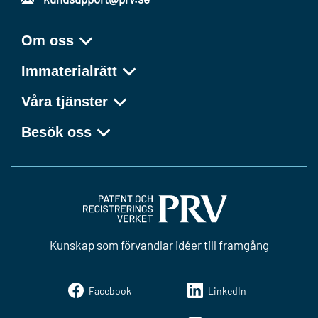
Om oss
Immaterialrätt
Våra tjänster
Besök oss
Kunskap som förvandlar idéer till framgång
Facebook
LinkedIn