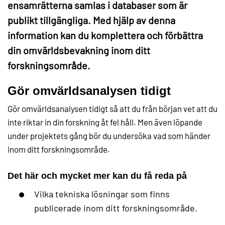
ensamrätterna samlas i databaser som är
publikt tillgängliga. Med hjälp av denna
information kan du komplettera och förbättra
din omvärldsbevakning inom ditt
forskningsområde.
Gör omvärldsanalysen tidigt
Gör omvärldsanalysen tidigt så att du från början vet att du
inte riktar in din forskning åt fel håll. Men även löpande
under projektets gång bör du undersöka vad som händer
inom ditt forskningsområde.
Det här och mycket mer kan du få reda på
Vilka tekniska lösningar som finns
publicerade inom ditt forskningsområde.