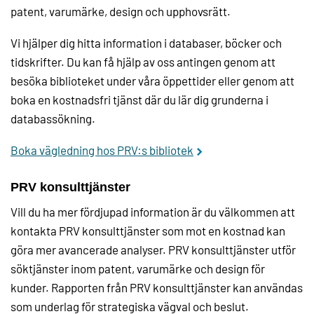
patent, varumärke, design och upphovsrätt.
Vi hjälper dig hitta information i databaser, böcker och
tidskrifter. Du kan få hjälp av oss antingen genom att
besöka biblioteket under våra öppettider eller genom att
boka en kostnadsfri tjänst där du lär dig grunderna i
databassökning.
Boka vägledning hos PRV:s bibliotek
PRV konsulttjänster
Vill du ha mer fördjupad information är du välkommen att
kontakta PRV konsulttjänster som mot en kostnad kan
göra mer avancerade analyser. PRV konsulttjänster utför
söktjänster inom patent, varumärke och design för
kunder. Rapporten från PRV konsulttjänster kan användas
som underlag för strategiska vägval och beslut.