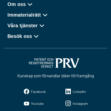
Om oss
Immaterialrätt
Våra tjänster
Besök oss
Kunskap som förvandlar idéer till framgång
Facebook
LinkedIn
Youtube
Instagram