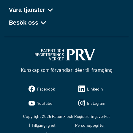
Våra tjänster
Besök oss
Kunskap som förvandlar idéer till framgång
Facebook
LinkedIn
Youtube
Instagram
Copyright 2025 Patent- och Registreringsverket
Tillgänglighet
Personuppgifter