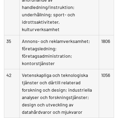
handledning/instruktion;
underhållning; sport- och
idrottsaktiviteter,
kulturverksamhet
35
Annons- och reklamverksamhet;
1806
företagsledning;
företagsadministration;
kontorstjänster
42
Vetenskapliga och teknologiska
1056
tjänster och därtill relaterad
forskning och design; industriella
analyser och forskningstjänster;
design och utveckling av
datahårdvaror och mjukvaror