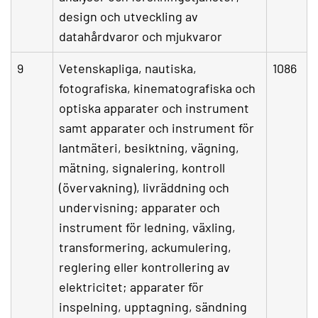
design och utveckling av
datahårdvaror och mjukvaror
9
Vetenskapliga, nautiska,
1086
fotografiska, kinematografiska och
optiska apparater och instrument
samt apparater och instrument för
lantmäteri, besiktning, vägning,
mätning, signalering, kontroll
(övervakning), livräddning och
undervisning; apparater och
instrument för ledning, växling,
transformering, ackumulering,
reglering eller kontrollering av
elektricitet; apparater för
inspelning, upptagning, sändning