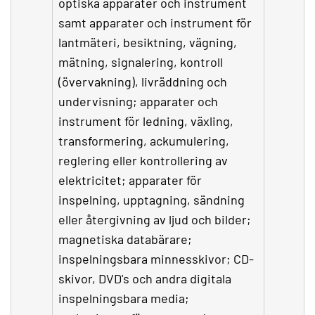
optiska apparater och instrument
samt apparater och instrument för
lantmäteri, besiktning, vägning,
mätning, signalering, kontroll
(övervakning), livräddning och
undervisning; apparater och
instrument för ledning, växling,
transformering, ackumulering,
reglering eller kontrollering av
elektricitet; apparater för
inspelning, upptagning, sändning
eller återgivning av ljud och bilder;
magnetiska databärare;
inspelningsbara minnesskivor; CD-
skivor, DVD's och andra digitala
inspelningsbara media;