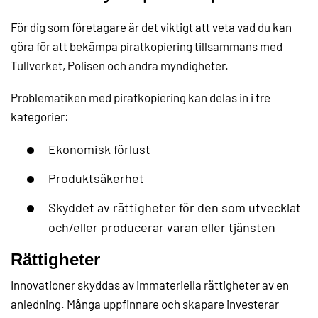
För dig som företagare är det viktigt att veta vad du kan
göra för att bekämpa piratkopiering tillsammans med
Tullverket, Polisen och andra myndigheter.
Problematiken med piratkopiering kan delas in i tre
kategorier:
Ekonomisk förlust
Produktsäkerhet
Skyddet av rättigheter för den som utvecklat
och/eller producerar varan eller tjänsten
Rättigheter
Innovationer skyddas av immateriella rättigheter av en
anledning. Många uppfinnare och skapare investerar