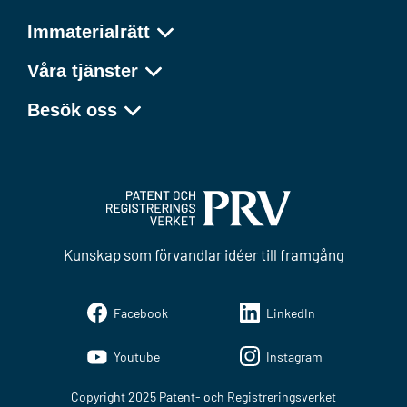
Immaterialrätt
Våra tjänster
Besök oss
Kunskap som förvandlar idéer till framgång
Facebook
LinkedIn
Youtube
Instagram
Copyright 2025 Patent- och Registreringsverket