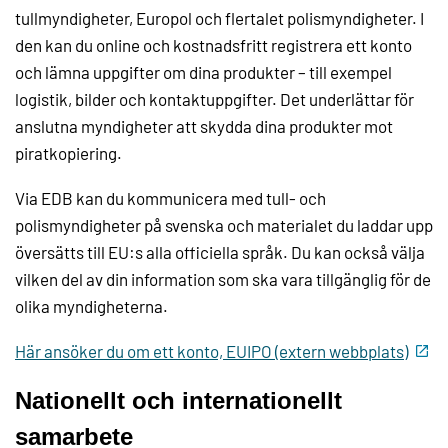
tullmyndigheter, Europol och flertalet polismyndigheter. I
den kan du online och kostnadsfritt registrera ett konto
och lämna uppgifter om dina produkter – till exempel
logistik, bilder och kontaktuppgifter. Det underlättar för
anslutna myndigheter att skydda dina produkter mot
piratkopiering.
Via EDB kan du kommunicera med tull- och
polismyndigheter på svenska och materialet du laddar upp
översätts till EU:s alla officiella språk. Du kan också välja
vilken del av din information som ska vara tillgänglig för de
olika myndigheterna.
Här ansöker du om ett konto, EUIPO (extern webbplats)
Nationellt och internationellt
samarbete