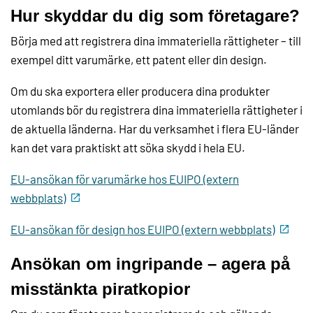
Hur skyddar du dig som företagare?
Börja med att registrera dina immateriella rättigheter – till
exempel ditt varumärke, ett patent eller din design.
Om du ska exportera eller producera dina produkter
utomlands bör du registrera dina immateriella rättigheter i
de aktuella länderna. Har du verksamhet i flera EU-länder
kan det vara praktiskt att söka skydd i hela EU.
EU-ansökan för varumärke hos EUIPO (extern
webbplats)
EU-ansökan för design hos EUIPO (extern webbplats)
Ansökan om ingripande – agera på
misstänkta piratkopior