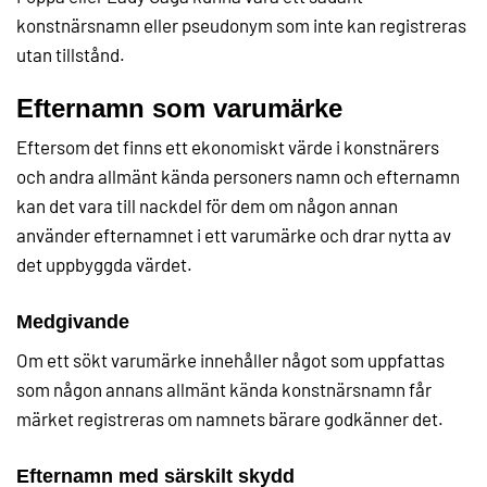
konstnärsnamn eller pseudonym som inte kan registreras
utan tillstånd.
Efternamn som varumärke
Eftersom det finns ett ekonomiskt värde i konstnärers
och andra allmänt kända personers namn och efternamn
kan det vara till nackdel för dem om någon annan
använder efternamnet i ett varumärke och drar nytta av
det uppbyggda värdet.
Medgivande
Om ett sökt varumärke innehåller något som uppfattas
som någon annans allmänt kända konstnärsnamn får
märket registreras om namnets bärare godkänner det.
Efternamn med särskilt skydd