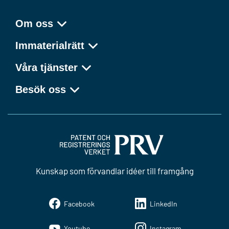
Om oss
Immaterialrätt
Våra tjänster
Besök oss
Kunskap som förvandlar idéer till framgång
Facebook
LinkedIn
Youtube
Instagram