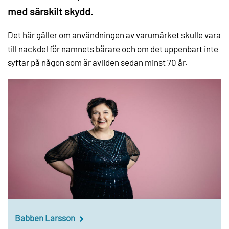
med särskilt skydd.
Det här gäller om användningen av varumärket skulle vara
till nackdel för namnets bärare och om det uppenbart inte
syftar på någon som är avliden sedan minst 70 år.
Babben Larsson