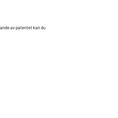
vande av patentet kan du