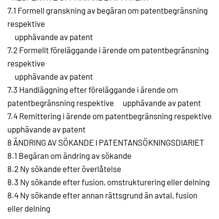
7.1 Formell granskning av begäran om patentbegränsning
respektive
upphävande av patent
7.2 Formellt föreläggande i ärende om patentbegränsning
respektive
upphävande av patent
7.3 Handläggning efter föreläggande i ärende om
patentbegränsning respektive upphävande av patent
7.4 Remittering i ärende om patentbegränsning respektive
upphävande av patent
8 ÄNDRING AV SÖKANDE I PATENTANSÖKNINGSDIARIET
8.1 Begäran om ändring av sökande
8.2 Ny sökande efter överlåtelse
8.3 Ny sökande efter fusion, omstrukturering eller delning
8.4 Ny sökande efter annan rättsgrund än avtal, fusion
eller delning