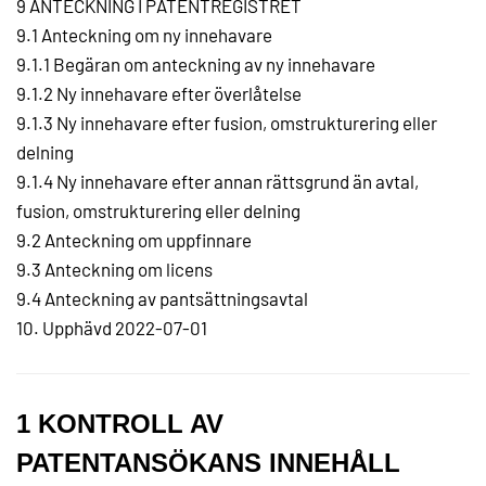
9 ANTECKNING I PATENTREGISTRET
9.1 Anteckning om ny innehavare
9.1.1 Begäran om anteckning av ny innehavare
9.1.2 Ny innehavare efter överlåtelse
9.1.3 Ny innehavare efter fusion, omstrukturering eller
delning
9.1.4 Ny innehavare efter annan rättsgrund än avtal,
fusion, omstrukturering eller delning
9.2 Anteckning om uppfinnare
9.3 Anteckning om licens
9.4 Anteckning av pantsättningsavtal
10. Upphävd 2022-07-01
1 KONTROLL AV
PATENTANSÖKANS INNEHÅLL