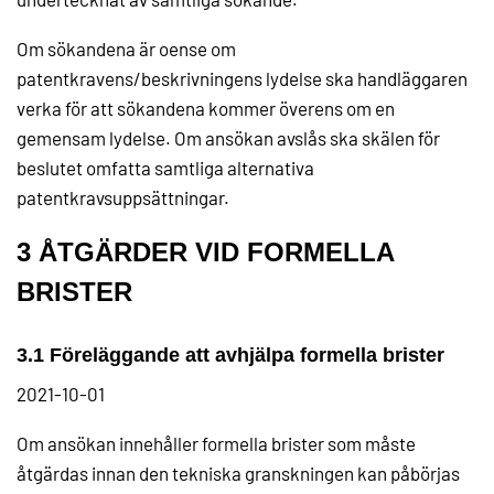
Om sökandena är oense om
patentkravens/beskrivningens lydelse ska handläggaren
verka för att sökandena kommer överens om en
gemensam lydelse. Om ansökan avslås ska skälen för
beslutet omfatta samtliga alternativa
patentkravsuppsättningar.
3 ÅTGÄRDER VID FORMELLA
BRISTER
3.1 Föreläggande att avhjälpa formella brister
2021-10-01
Om ansökan innehåller formella brister som måste
åtgärdas innan den tekniska granskningen kan påbörjas