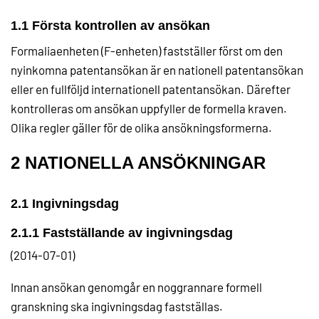
1.1 Första kontrollen av ansökan
Formaliaenheten (F-enheten) fastställer först om den
nyinkomna patentansökan är en nationell patentansökan
eller en fullföljd internationell patentansökan. Därefter
kontrolleras om ansökan uppfyller de formella kraven.
Olika regler gäller för de olika ansökningsformerna.
2 NATIONELLA ANSÖKNINGAR
2.1 Ingivningsdag
2.1.1 Fastställande av ingivningsdag
(2014-07-01)
Innan ansökan genomgår en noggrannare formell
granskning ska ingivningsdag fastställas.