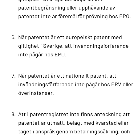
patentbegränsning eller upphävande av
patentet inte är föremål för prövning hos EPO.
När patentet är ett europeiskt patent med
giltighet i Sverige, att invändningsförfarande
inte pågår hos EPO.
När patentet är ett nationellt patent, att
invändningsförfarande inte pågår hos PRV eller
överinstanser.
Att i patentregistret inte finns anteckning att
patentet är utmätt, belagt med kvarstad eller
taget i anspråk genom betalningssäkring, och