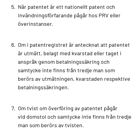
När patentet är ett nationellt patent och
invändningsförfarande pågår hos PRV eller
överinstanser.
Om i patentregistret är antecknat att patentet
är utmätt, belagt med kvarstad eller taget i
anspråk genom betalningssäkring och
samtycke inte finns från tredje man som
berörs av utmätningen, kvarstaden respektive
betalningssäkringen.
Om tvist om överföring av patentet pågår
vid domstol och samtycke inte finns från tredje
man som berörs av tvisten.