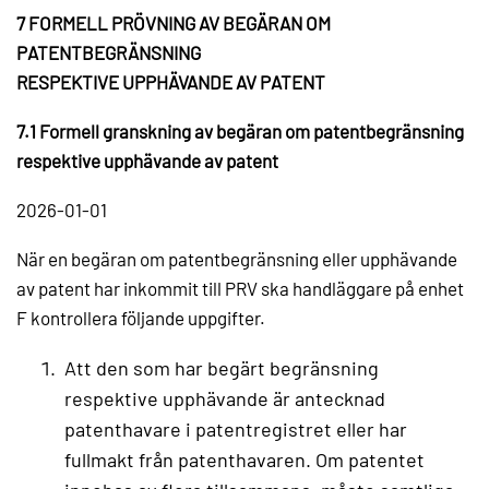
7 FORMELL PRÖVNING AV BEGÄRAN OM
PATENTBEGRÄNSNING
RESPEKTIVE UPPHÄVANDE AV PATENT
7.1 Formell granskning av begäran om patentbegränsning
respektive upphävande av patent
2026-01-01
När en begäran om patentbegränsning eller upphävande
av patent har inkommit till PRV ska handläggare på enhet
F kontrollera följande uppgifter.
Att den som har begärt begränsning
respektive upphävande är antecknad
patenthavare i patentregistret eller har
fullmakt från patenthavaren. Om patentet