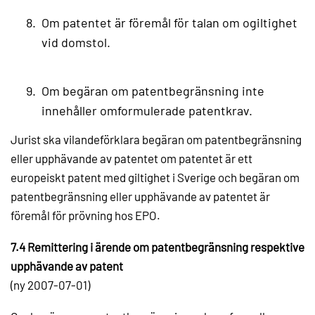
Om patentet är föremål för talan om ogiltighet
vid domstol.
Om begäran om patentbegränsning inte
innehåller omformulerade patentkrav.
Jurist ska vilandeförklara begäran om patentbegränsning
eller upphävande av patentet om patentet är ett
europeiskt patent med giltighet i Sverige och begäran om
patentbegränsning eller upphävande av patentet är
föremål för prövning hos EPO.
7.4 Remittering i ärende om patentbegränsning respektive
upphävande av patent
(ny 2007-07-01)