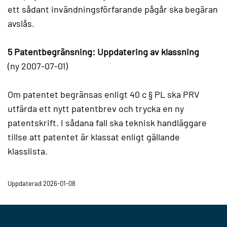
ett sådant invändningsförfarande pågår ska begäran
avslås.
5 Patentbegränsning: Uppdatering av klassning
(ny 2007-07-01)
Om patentet begränsas enligt 40 c § PL ska PRV
utfärda ett nytt patentbrev och trycka en ny
patentskrift. I sådana fall ska teknisk handläggare
tillse att patentet är klassat enligt gällande
klasslista.
Uppdaterad 2026-01-08