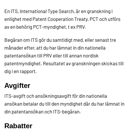
En ITS, International Type Search, är en granskning i
enlighet med Patent Cooperation Treaty, PCT och utförs
av en behörig PCT-myndighet, t ex PRV.
Begäran om ITS gör du samtidigt med, eller senast tre
månader efter, att du har lämnat in din nationella
patentansökan till PRV eller till annan nordisk
patentmyndighet. Resultatet av granskningen skickas till
dig i en rapport.
Avgifter
ITS-avgift och ansökningsavgift för din nationella
ansökan betalar du till den myndighet där du har lämnat in
din patentansökan och ITS-begäran.
Rabatter