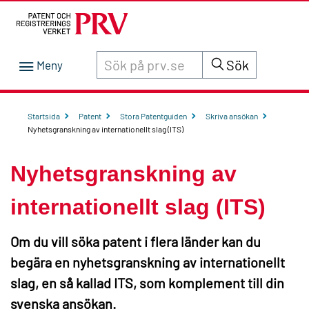
Sök innehåll på siten prv.se
Sök
Startsida
Patent
Stora Patentguiden
Skriva ansökan
Nyhetsgranskning av internationellt slag (ITS)
Nyhetsgranskning av
internationellt slag (ITS)
Om du vill söka patent i flera länder kan du
begära en nyhetsgranskning av internationellt
slag, en så kallad ITS, som komplement till din
svenska ansökan.