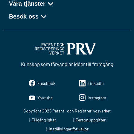
Våra tjänster
Besök oss
Kunskap som förvandlar idéer till framgång
Facebook
LinkedIn
Youtube
Instagram
Copyright 2025 Patent- och Registreringsverket
Tillgänglighet
Personuppgifter
Inställningar för kakor