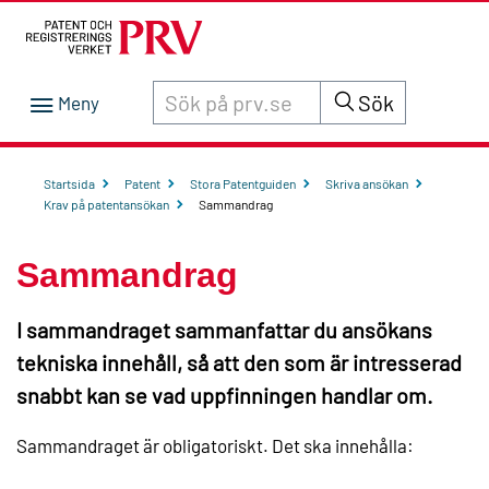
Sök innehåll på siten prv.se
Sök
Startsida
Patent
Stora Patentguiden
Skriva ansökan
Krav på patentansökan
Sammandrag
Sammandrag
I sammandraget sammanfattar du ansökans
tekniska innehåll, så att den som är intresserad
snabbt kan se vad uppfinningen handlar om.
Sammandraget är obligatoriskt. Det ska innehålla: