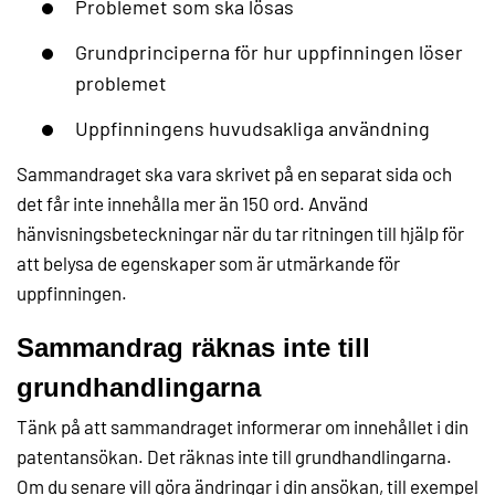
Problemet som ska lösas
Grundprinciperna för hur uppfinningen löser
problemet
Uppfinningens huvudsakliga användning
Sammandraget ska vara skrivet på en separat sida och
det får inte innehålla mer än 150 ord. Använd
hänvisningsbeteckningar när du tar ritningen till hjälp för
att belysa de egenskaper som är utmärkande för
uppfinningen.
Sammandrag räknas inte till
grundhandlingarna
Tänk på att sammandraget informerar om innehållet i din
patentansökan. Det räknas inte till grundhandlingarna.
Om du senare vill göra ändringar i din ansökan, till exempel