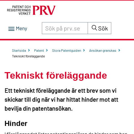
Sök innehåll på siten prv.se
Sök
Startsida
Patent
Stora Patentguiden
Ansökan granskas
Tekniskt föreläggande
Tekniskt föreläggande
Ett tekniskt föreläggande är ett brev som vi
skickar till dig när vi har hittat hinder mot att
bevilja din patentansökan.
Hinder